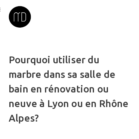
Pourquoi utiliser du
marbre dans sa salle de
bain en rénovation ou
neuve à Lyon ou en Rhône
Alpes?