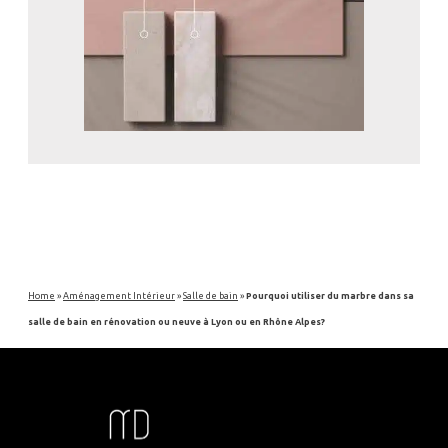
Home
»
Aménagement Intérieur
»
Salle de bain
»
Pourquoi utiliser du marbre dans sa
salle de bain en rénovation ou neuve à Lyon ou en Rhône Alpes?