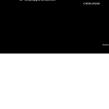
CATALOGUE
Menti