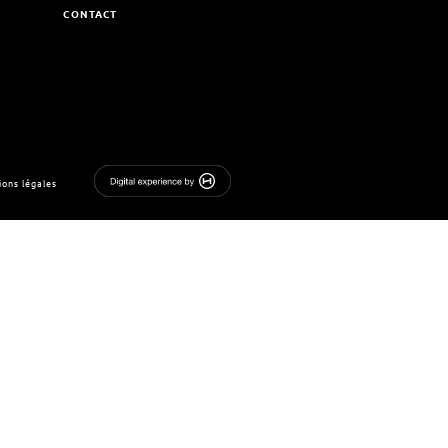
CONTACT
ons légales