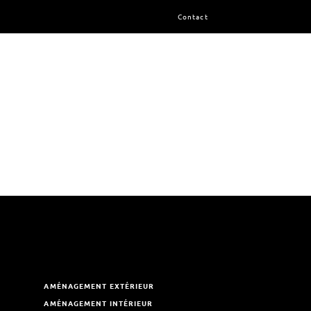
Contact
AMÉNAGEMENT EXTÉRIEUR
AMÉNAGEMENT INTÉRIEUR